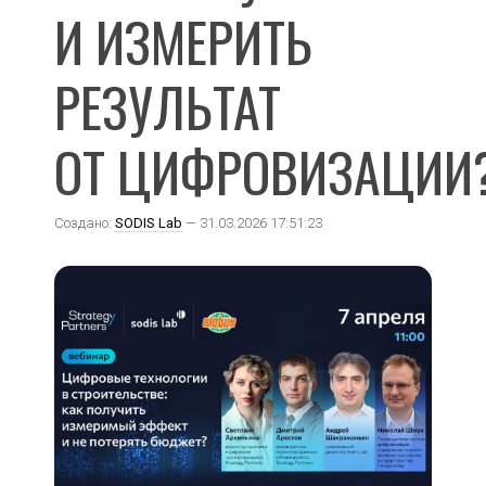
И ИЗМЕРИТЬ
РЕЗУЛЬТАТ
ОТ ЦИФРОВИЗАЦИИ
Создано:
SODIS Lab
— 31.03.2026 17:51:23