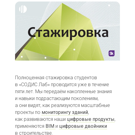
Полноценная стажировка студентов
в «СОДИС Лаб» проводится уже в течение
пяти лет. Мы передаём накопленные знания
и навыки подрастающим поколениям,
а они видят, как реализуются масштабные
проекты по
мониторингу зданий
,
как развиваются наши
цифровые продукты
,
применяются
BIM
и
цифровые двойники
в строительстве.