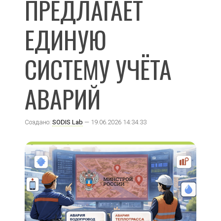
ПРЕДЛАГАЕТ
ЕДИНУЮ
СИСТЕМУ УЧЁТА
АВАРИЙ
Создано:
SODIS Lab
— 19.06.2026 14:34:33