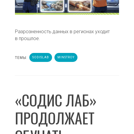
Разрозненность данных в регионах уходит
в прошлое.
ТЕМЫ:
SODISLAB
MINSTROY
«СОДИС ЛАБ»
ПРОДОЛЖАЕТ