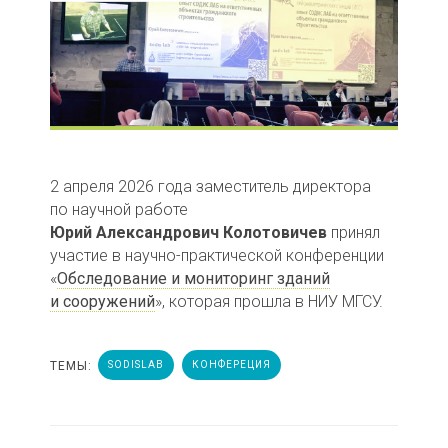
2 апреля 2026 года заместитель директора
по научной работе
Юрий Александрович Колотовичев
принял
участие в научно-практической конференции
«
Обследование и мониторинг зданий
и сооружений
», которая прошла в НИУ МГСУ.
ТЕМЫ:
SODISLAB
КОНФЕРЕЦИЯ