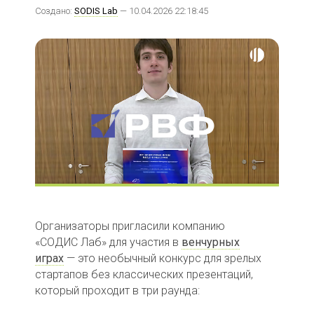
Создано:
SODIS Lab
— 10.04.2026 22:18:45
Организаторы пригласили компанию
«СОДИС Лаб» для участия в
венчурных
играх
— это необычный конкурс для зрелых
стартапов без классических презентаций,
который проходит в три раунда: