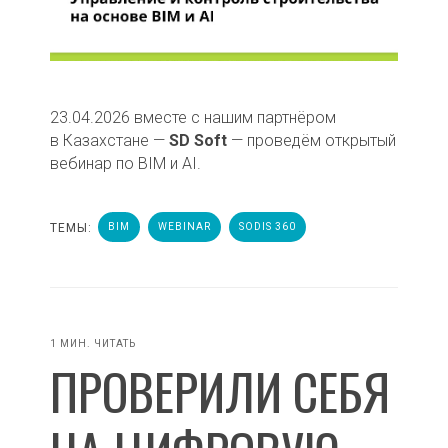
23.04.2026 вместе с нашим партнёром
в Казахстане —
SD Soft
— проведём открытый
вебинар по BIM и AI.
ТЕМЫ:
BIM
WEBINAR
SODIS 360
1 МИН. ЧИТАТЬ
ПРОВЕРИЛИ СЕБЯ