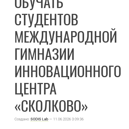
ОБУЧАТЬ
СТУДЕНТОВ
МЕЖДУНАРОДНОЙ
ГИМНАЗИИ
ИННОВАЦИОННОГО
ЦЕНТРА
«СКОЛКОВО»
Создано:
SODIS Lab
— 11.06.2026 3:09:36