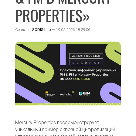
PROPERTIES»
Создано:
SODIS Lab
— 19.05.2026 18:29:06
Mercury Properties продемонстрирует
уникальный пример сквозной цифровизации