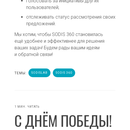
голосовать за инициативы других
пользователей;
отслеживать статус рассмотрения своих
предложений.
Мы хотим, чтобы SODIS 360 становилась
ещё удобнее и эффективнее для решения
ваших задач! Будем рады вашим идеям
и обратной связи!
ТЕМЫ:
SODISLAB
SODIS 360
1 МИН. ЧИТАТЬ
С ДНЁМ ПОБЕДЫ!