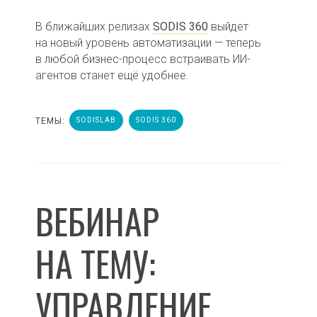
В ближайших релизах
SODIS 360
выйдет
на новый уровень автоматизации — теперь
в любой бизнес-процесс встраивать ИИ-
агентов станет ещё удобнее.
ТЕМЫ:
SODISLAB
SODIS 360
ВЕБИНАР
НА ТЕМУ:
УПРАВЛЕНИЕ