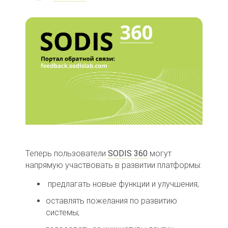
Теперь пользователи
SODIS 360
могут
напрямую участвовать в развитии платформы:
предлагать новые функции и улучшения;
оставлять пожелания по развитию
системы;