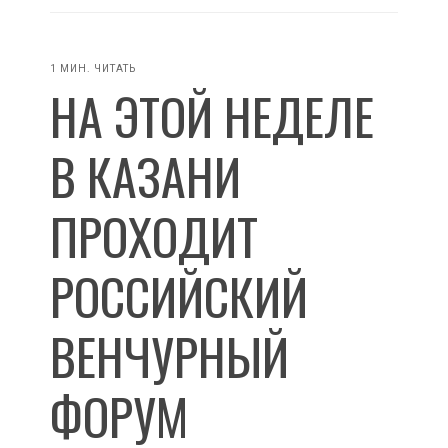
1 МИН. ЧИТАТЬ
НА ЭТОЙ НЕДЕЛЕ
В КАЗАНИ
ПРОХОДИТ
РОССИЙСКИЙ
ВЕНЧУРНЫЙ
ФОРУМ