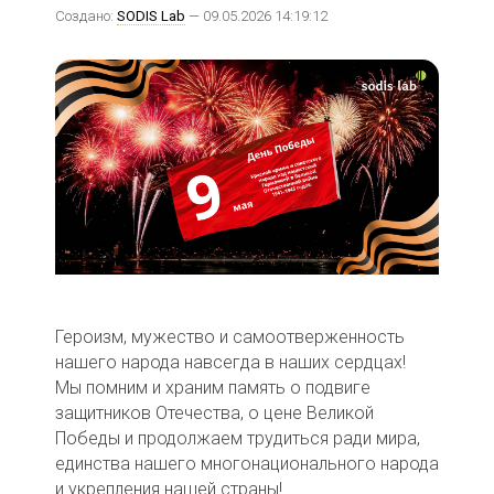
Создано:
SODIS Lab
— 09.05.2026 14:19:12
Героизм, мужество и самоотверженность
нашего народа навсегда в наших сердцах!
Мы помним и храним память о подвиге
защитников Отечества, о цене Великой
Победы и продолжаем трудиться ради мира,
единства нашего многонационального народа
и укрепления нашей страны!