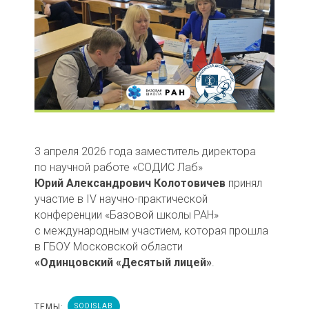
3 апреля 2026 года заместитель директора
по научной работе «СОДИС Лаб»
Юрий Александрович Колотовичев
принял
участие в IV научно-практической
конференции «Базовой школы РАН»
с международным участием, которая прошла
в ГБОУ Московской области
«Одинцовский «Десятый лицей»
.
ТЕМЫ:
SODISLAB