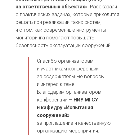
на ответственных объектах»
. Рассказали
о практических задачах, которые приходится
решать при реализации таких систем,
и о том, как современные инструменты
мониторинга помогают повышать
безопасность эксплуатации сооружений.
Спасибо организаторам
и участникам конференции
за содержательные вопросы
и интерес к теме!
Благодарим организаторов
конференции —
НИУ МГСУ
и кафедру «Испытания
сооружений»
—
за приглашение и качественную
организацию мероприятия.