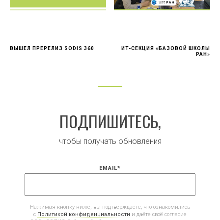
ВЫШЕЛ ПРЕРЕЛИЗ SODIS 360
ИТ-СЕКЦИЯ «БАЗОВОЙ ШКОЛЫ
РАН»
ПОДПИШИТЕСЬ,
чтобы получать обновления
EMAIL
*
Нажимая кнопку ниже, вы подтверждаете, что ознакомились
с
Политикой конфиденциальности
и даёте своё согласие