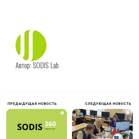
Автор:
SODIS Lab
ПРЕДЫДУЩАЯ НОВОСТЬ
СЛЕДУЮЩАЯ НОВОСТЬ