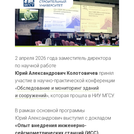
2 апреля 2026 года заместитель директора
по научной работе
Юрий Александрович Колотовичев
принял
участие в научно-практической конференции
«
Обследование и мониторинг зданий
и сооружений
», которая прошла в НИУ МГСУ.
В рамках основной программы
Юрий Александрович выступил с докладом
«Опыт внедрения инженерно-
сейсмометрических станций (ИСС)