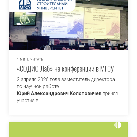
1 МИН. ЧИТАТЬ
«СОДИС Лаб» на конференции в МГСУ
2 апреля 2026 года заместитель директора
по научной работе
Юрий Александрович Колотовичев
принял
участие в...