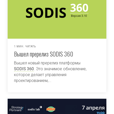
1 МИН. ЧИТАТЬ
Вышел пререлиз SODIS 360
Вышел новый пререлиз платформы
SODIS 360
. Это значимое обновление,
которое делает управления
проектированием,...