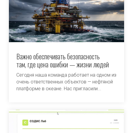
Важно обеспечивать безопасность
там, где цена ошибки — жизни людей
Сегодня наша команда работает на одном из
очень ответственных объектов — нефтяной
платформе в океане. Нас пригласили...