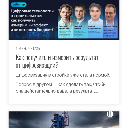
1 МИН. ЧИТАТЬ
Как получить и измерить результат
от цифровизации?
Цифровизация в стройке уже стала нормой.
Вопрос в другом — как сделать так, чтобы
она действительно давала результат,...