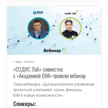
1 МИН. ЧИТАТЬ
«СОДИС Лаб» совместно
с «Академией BIM» провели вебинар
Тема вебинара: «Датацентричное управление
проектной компанией: сроки, финансы,
BIM и новые возможности».
Спикеры: