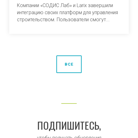
Компании «СОДИС Лаб» и Larix завершили
интеграцию своих платформ для управления
строительством. Пользователи смогут...
ВСЕ
ПОДПИШИТЕСЬ,
чтобы получать обновления