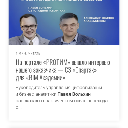
1 МИН. ЧИТАТЬ
На портале «PROТИМ» вышло интервью
нашего заказчика — СЗ «Спартак»
для «BIM Академии»
Руководитель управления цифровизации
и бизнес-аналитики
Павел Вольхин
рассказал о практическом опыте перехода
с...