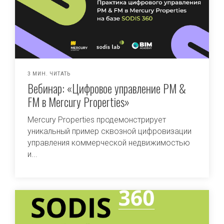
3 МИН. ЧИТАТЬ
Вебинар: «Цифровое управление PM &
FM в Mercury Properties»
Mercury Properties продемонстрирует
уникальный пример сквозной цифровизации
управления коммерческой недвижимостью
и...