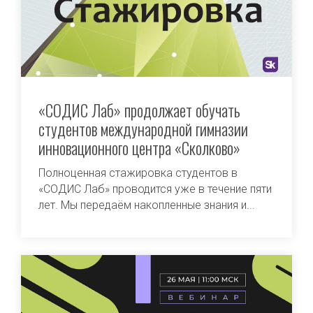
«СОДИС Лаб» продолжает обучать
студентов международной гимназии
инновационного центра «Сколково»
Полноценная стажировка студентов в
«СОДИС Лаб» проводится уже в течение пяти
лет. Мы передаём накопленные знания и...