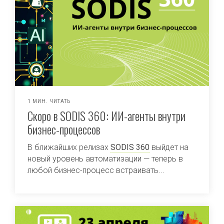
1 МИН. ЧИТАТЬ
Скоро в SODIS 360: ИИ-агенты внутри
бизнес-процессов
В ближайших релизах
SODIS 360
выйдет на
новый уровень автоматизации — теперь в
любой бизнес-процесс встраивать...