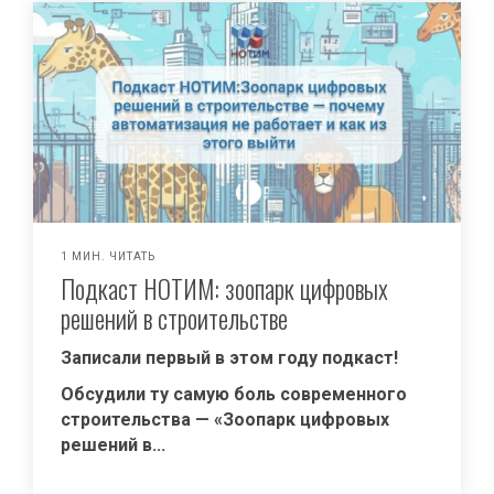
1 МИН. ЧИТАТЬ
Подкаст НОТИМ: зоопарк цифровых
решений в строительстве
Записали первый в этом году подкаст!
Обсудили ту самую боль современного
строительства — «Зоопарк цифровых
решений в...