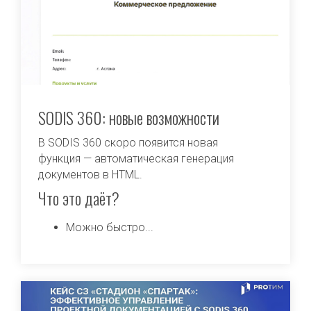
SODIS 360: новые возможности
В SODIS 360 скоро появится новая
функция — автоматическая генерация
документов в HTML.
Что это даёт?
Можно быстро...