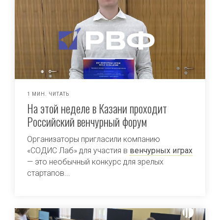
1 МИН. ЧИТАТЬ
На этой неделе в Казани проходит
Российский венчурный форум
Организаторы пригласили компанию
«СОДИС Лаб» для участия в
венчурных играх
— это необычный конкурс для зрелых
стартапов...