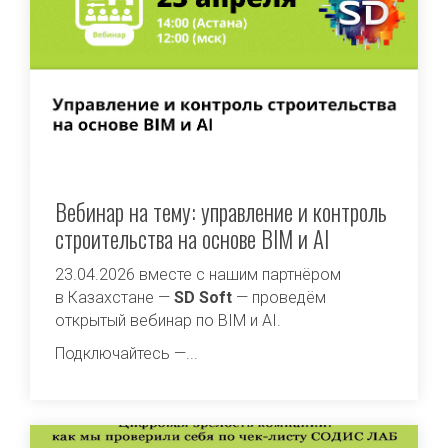
Вебинар на тему: управление и контроль
строительства на основе BIM и AI
23.04.2026 вместе с нашим партнёром
в Казахстане —
SD Soft
— проведём
открытый вебинар по BIM и AI.
Подключайтесь —...