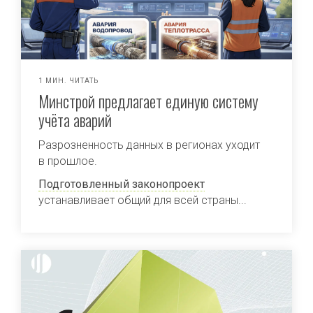
1 МИН. ЧИТАТЬ
Минстрой предлагает единую систему
учёта аварий
Разрозненность данных в регионах уходит
в прошлое.
Подготовленный законопроект
устанавливает общий для всей страны...