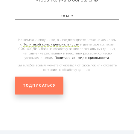
EMAIL
*
Нажимая кнопку ниже, вы подтверждаете, что ознакомились
с
Политикой конфиденциальности
и даёте своё согласие
ООО «СОДИС Лаб» на обработку ваших персональных данных,
направление рекламных и новостных рассылок согласно
условиям и целям
Политики конфиденциальности
.
Вы в любое время можете отказаться от рассылок или отозвать
согласие на обработку данных.