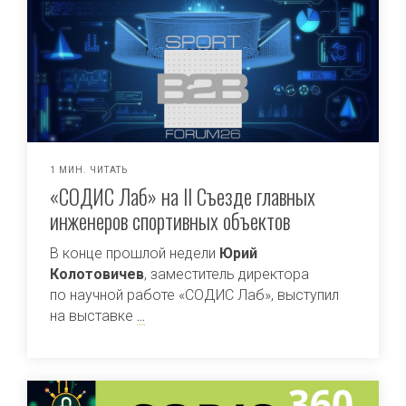
1 МИН. ЧИТАТЬ
«СОДИС Лаб» на II Съезде главных
инженеров спортивных объектов
В конце прошлой недели
Юрий
Колотовичев
, заместитель директора
по научной работе «СОДИС Лаб», выступил
на выставке
...