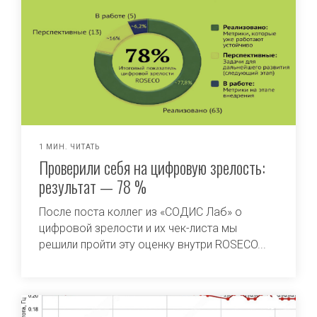
1 МИН. ЧИТАТЬ
Проверили себя на цифровую зрелость:
результат — 78 %
После поста коллег из «СОДИС Лаб» о
цифровой зрелости и их чек-листа мы
решили пройти эту оценку внутри ROSECO...