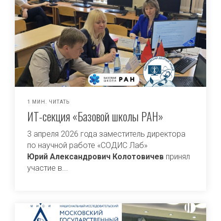
1 МИН. ЧИТАТЬ
ИТ-секция «Базовой школы РАН»
3 апреля 2026 года заместитель директора
по научной работе «СОДИС Лаб»
Юрий Александрович Колотовичев
принял
участие в...