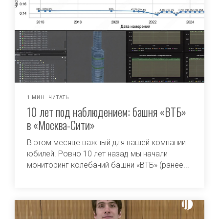
1 МИН. ЧИТАТЬ
10 лет под наблюдением: башня «ВТБ»
в «Москва-Сити»
В этом месяце важный для нашей компании
юбилей. Ровно 10 лет назад мы начали
мониторинг колебаний башни «ВТБ» (ранее...