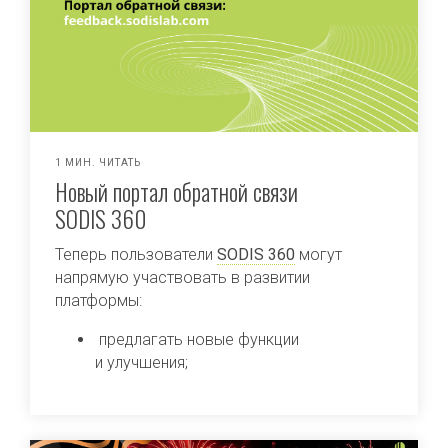
1 МИН. ЧИТАТЬ
Новый портал обратной связи
SODIS 360
Теперь пользователи
SODIS 360
могут
напрямую участвовать в развитии
платформы:
предлагать новые функции
и улучшения;