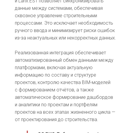
и Larix.EST позволяет синхронизировать
данные между системами, обеспечивая
сквозное управление строительными
процессами. Это исключает необходимость
ручного ввода и минимизирует риски ошибок
из-за неактуальных или некорректных данных.
Реализованная интеграция обеспечивает
автоматизированный обмен данными между
платформами, включая актуальную
информацию по составу и структуре
проектов, контролю качества BIM-моделей
с формированием отчётов, а также
автоматическое формирование дашбордов
и аналитики по проектам и портфелям
проектов на всех этапах жизненного цикла —
от проектирования до строительства.