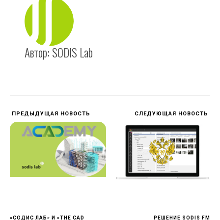
Автор:
SODIS Lab
ПРЕДЫДУЩАЯ НОВОСТЬ
СЛЕДУЮЩАЯ НОВОСТЬ
«СОДИС ЛАБ» И «THE CAD
РЕШЕНИЕ SODIS FM