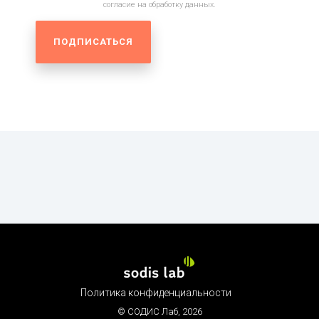
согласие на обработку данных.
Политика конфиденциальности
© СОДИС Лаб,
2026