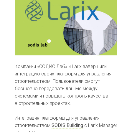
Компании «СОДИС Лаб» и Larix завершили
интеграцию своих платформ для управления
строительством. Пользователи смогут
бесшовно передавать данные между
системами и повышать контроль качества
в строительных проектах.
Интеграция платформы для управления
строительством
SODIS Building
с Larix.Manager