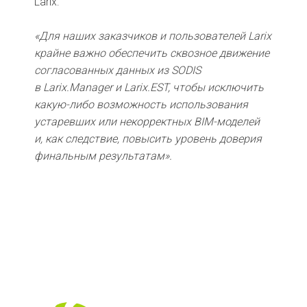
Larix:
«Для наших заказчиков и пользователей Larix
крайне важно обеспечить сквозное движение
согласованных данных из SODIS
в Larix.Manager и Larix.EST, чтобы исключить
какую-либо возможность использования
устаревших или некорректных BIM-моделей
и, как следствие, повысить уровень доверия
финальным результатам».