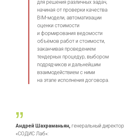
для решения различных задач,
начиная от проверки качества
BIM-модели, автоматизации
оценки стоимости
и формирования ведомости
объёмов работ и стоимости,
заканчивая проведением
тендерных процедур, выбором
подрядчиков и дальнейшим
взаимодействием с ними
на этапе исполнения договора.
„
Андрей Шахраманьян,
генеральный директор
«СОДИС Лаб»: