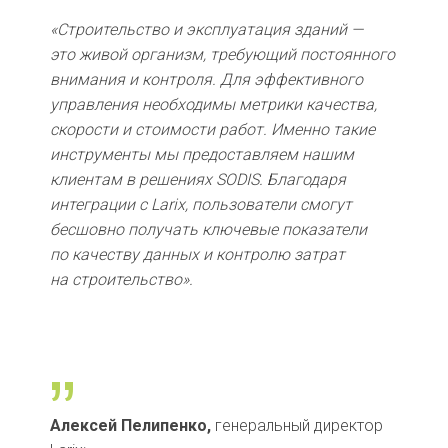
«Строительство и эксплуатация зданий —
это живой организм, требующий постоянного
внимания и контроля. Для эффективного
управления необходимы метрики качества,
скорости и стоимости работ. Именно такие
инструменты мы предоставляем нашим
клиентам в решениях SODIS. Благодаря
интеграции с Larix, пользователи смогут
бесшовно получать ключевые показатели
по качеству данных и контролю затрат
на строительство».
„
Алексей Пелипенко,
генеральный директор