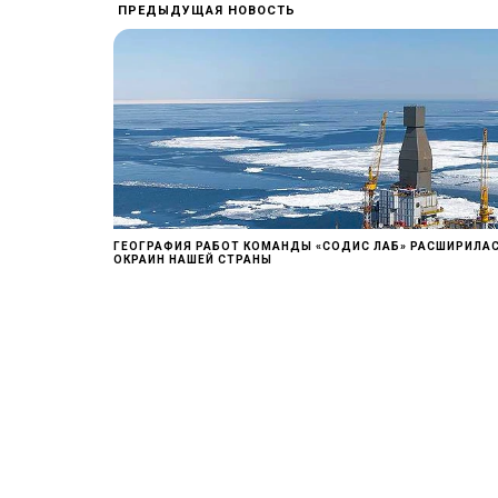
ПРЕДЫДУЩАЯ НОВОСТЬ
ГЕОГРАФИЯ РАБОТ КОМАНДЫ «СОДИС ЛАБ» РАСШИРИЛА
ОКРАИН НАШЕЙ СТРАНЫ