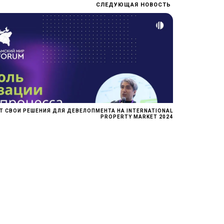
СЛЕДУЮЩАЯ НОВОСТЬ
Т СВОИ РЕШЕНИЯ ДЛЯ ДЕВЕЛОПМЕНТА НА INTERNATIONAL
PROPERTY MARKET 2024