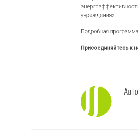
энергоэффективность 
учреждениях.
Подробная программа
Присоединяйтесь к н
Авт