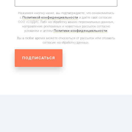
Нажимая кнопку ниже, вы подтверждаете, что ознакомились
с
Политикой конфиденциальности
и даёте своё согласие
ООО «СОДИС Лаб» на обработку ваших персональных данных,
направление рекламных и новостных рассылок согласно
условиям и целям
Политики конфиденциальности
.
Вы в любое время можете отказаться от рассылок или отозвать
согласие на обработку данных.