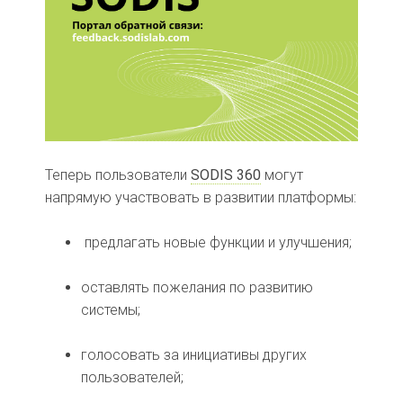
Теперь пользователи
SODIS 360
могут
напрямую участвовать в развитии платформы:
предлагать новые функции и улучшения;
оставлять пожелания по развитию
системы;
голосовать за инициативы других
пользователей;