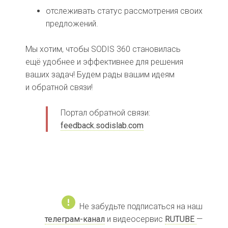
отслеживать статус рассмотрения своих
предложений.
Мы хотим, чтобы SODIS 360 становилась
ещё удобнее и эффективнее для решения
ваших задач! Будем рады вашим идеям
и обратной связи!
Портал обратной связи:
feedback.sodislab.com
Не забудьте подписаться на наш
телеграм-канал
и видеосервис
RUTUBE
—