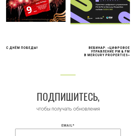
С ДНЁМ ПОБЕДЫ!
ВЕБИНАР: «ЦИФРОВОЕ
УПРАВЛЕНИЕ PM & FM
В MERCURY PROPERTIES»
ПОДПИШИТЕСЬ,
чтобы получать обновления
EMAIL
*