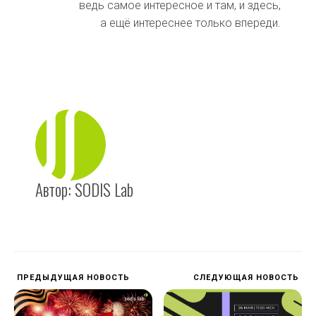
ведь самое интересное и там, и здесь,
а ещё интереснее только впереди.
Автор:
SODIS Lab
ПРЕДЫДУЩАЯ НОВОСТЬ
СЛЕДУЮЩАЯ НОВОСТЬ