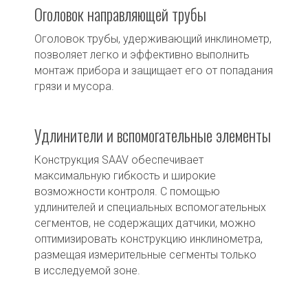
Оголовок направляющей трубы
Оголовок трубы, удерживающий инклинометр,
позволяет легко и эффективно выполнить
монтаж прибора и защищает его от попадания
грязи и мусора.
Удлинители и вспомогательные элементы
Конструкция SAAV обеспечивает
максимальную гибкость и широкие
возможности контроля. С помощью
удлинителей и специальных вспомогательных
сегментов, не содержащих датчики, можно
оптимизировать конструкцию инклинометра,
размещая измерительные сегменты только
в исследуемой зоне.