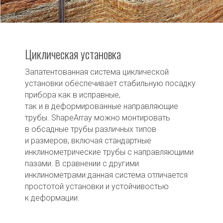
Циклическая установка
Запатентованная система циклической
установки обеспечивает стабильную посадку
прибора как в исправные,
так и в деформированные направляющие
трубы. ShapeArray можно монтировать
в обсадные трубы различных типов
и размеров, включая стандартные
инклинометрические трубы с направляющими
пазами. В сравнении с другими
инклинометрами данная система отличается
простотой установки и устойчивостью
к деформации.