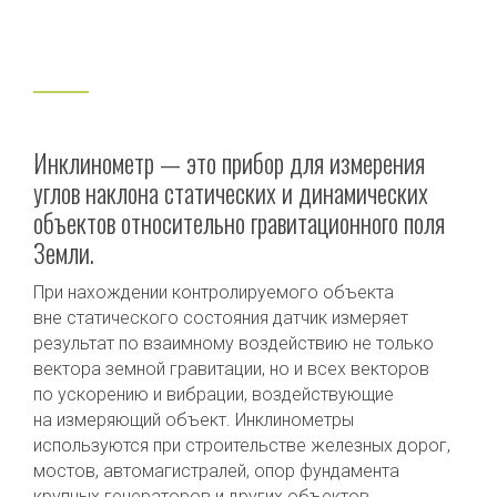
Инклинометр — это прибор для измерения
углов наклона статических и динамических
объектов относительно гравитационного поля
Земли.
При нахождении контролируемого объекта
вне статического состояния датчик измеряет
результат по взаимному воздействию не только
вектора земной гравитации, но и всех векторов
по ускорению и вибрации, воздействующие
на измеряющий объект. Инклинометры
используются при строительстве железных дорог,
мостов, автомагистралей, опор фундамента
крупных генераторов и других объектов.