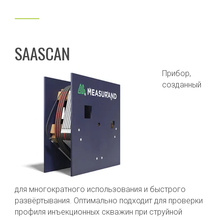
SAASCAN
Прибор,
созданный
для многократного использования и быстрого
развёртывания. Оптимально подходит для проверки
профиля инъекционных скважин при струйной