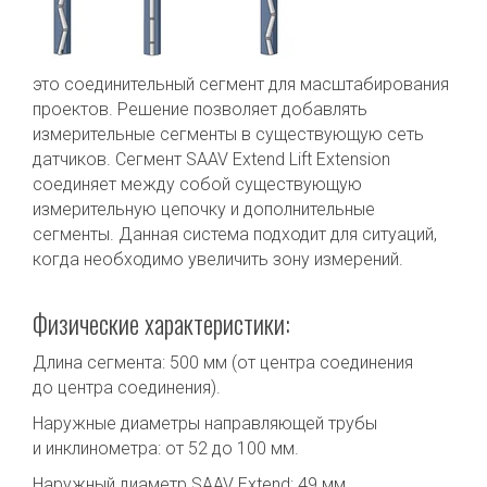
это соединительный сегмент для масштабирования
проектов. Решение позволяет добавлять
измерительные сегменты в существующую сеть
датчиков. Сегмент SAAV Extend Lift Extension
соединяет между собой существующую
измерительную цепочку и дополнительные
сегменты. Данная система подходит для ситуаций,
когда необходимо увеличить зону измерений.
Физические характеристики:
Длина сегмента: 500 мм (от центра соединения
до центра соединения).
Наружные диаметры направляющей трубы
и инклинометра: от 52 до 100 мм.
Наружный диаметр SAAV Extend: 49 мм.