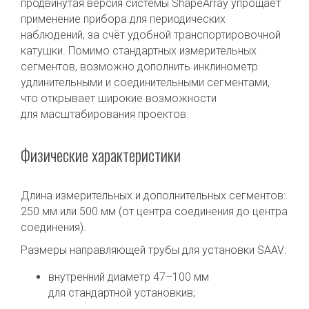
продвинутая версия системы ShapeArray упрощает
применение прибора для периодических
наблюдений, за счёт удобной транспортировочной
катушки. Помимо стандартных измерительных
сегментов, возможно дополнить инклинометр
удлинительными и соединительными сегментами,
что открывает широкие возможности
для масштабирования проектов.
Физические характеристики
Длина измерительных и дополнительных сегментов:
250 мм или 500 мм (от центра соединения до центра
соединения).
Размеры направляющей трубы для установки SAAV:
внутренний диаметр 47–100 мм
для стандартной установкив;