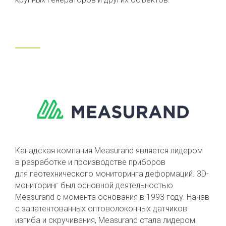
Канадская компания Measurand является лидером
в разработке и производстве приборов
для геотехнического мониторинга деформаций. 3D-
мониторинг был основной деятельностью
Measurand с момента основания в 1993 году. Начав
с запатентованных оптоволоконных датчиков
изгиба и скручивания, Measurand стала лидером