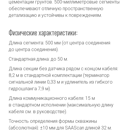
цементации грунтов. 500-миллиметровые сегменты
обеспечивают отличную пространственную
детализацию и устойчивы к повреждениям.
Физические характеристики:
Длина сегмента: 500 мм (от центра соединения
до центра соединения).
Стандартная длина: до 50 м.
Длина секции без датчика рядом с концом кабеля:
8,2 м в стандартной комплектации (терминатор
сигнальной линии 0,33 м и удлинитель из гибкого
гидрошланга 7,9 м).
Длина коммуникационного кабеля: 15 м
в стандартном исполнении (максимальную длину
кабеля см. в руководстве).
Точность определения формы скважины
(абсолютная): ±10 мм для SAAScan длиной 32 м.