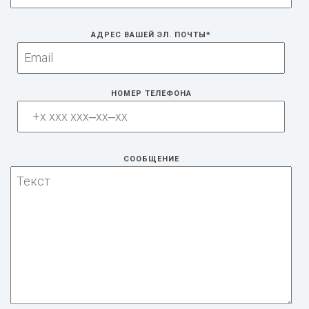
AДРЕС ВАШЕЙ ЭЛ. ПОЧТЫ
*
НОМЕР ТЕЛЕФОНА
СООБЩЕНИЕ