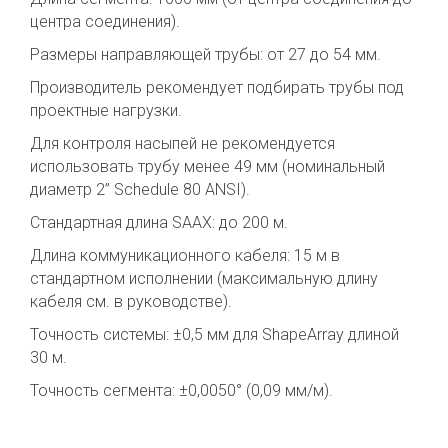
центра соединения).
Размеры направляющей трубы: от 27 до 54 мм.
Производитель рекомендует подбирать трубы под
проектные нагрузки.
Для контроля насыпей не рекомендуется
использовать трубу менее 49 мм (номинальный
диаметр 2” Schedule 80 ANSI).
Стандартная длина SAAX: до 200 м.
Длина коммуникационного кабеля: 15 м в
стандартном исполнении (максимальную длину
кабеля см. в руководстве).
Точность системы: ±0,5 мм для ShapeArray длиной
30 м.
Точность сегмента: ±0,0050° (0,09 мм/м).