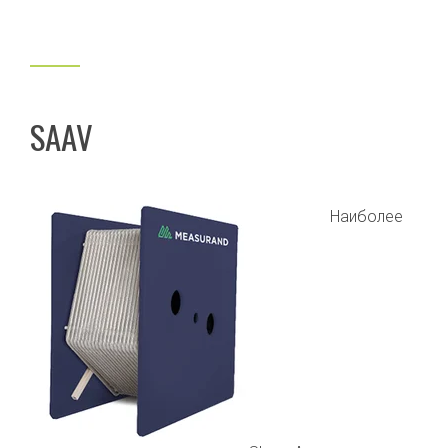
SAAV
Наиболее