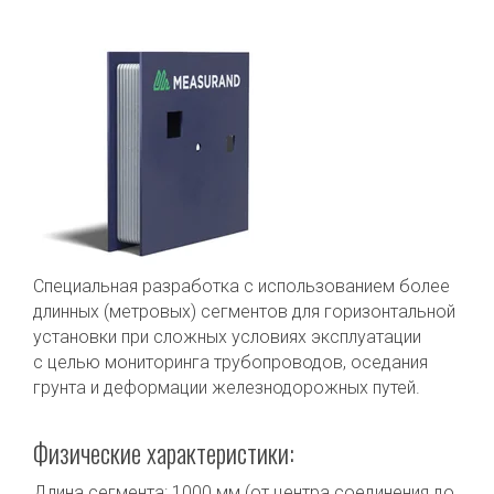
Специальная разработка с использованием более
длинных (метровых) сегментов для горизонтальной
установки при сложных условиях эксплуатации
с целью мониторинга трубопроводов, оседания
грунта и деформации железнодорожных путей.
Физические характеристики:
Длина сегмента: 1000 мм (от центра соединения до