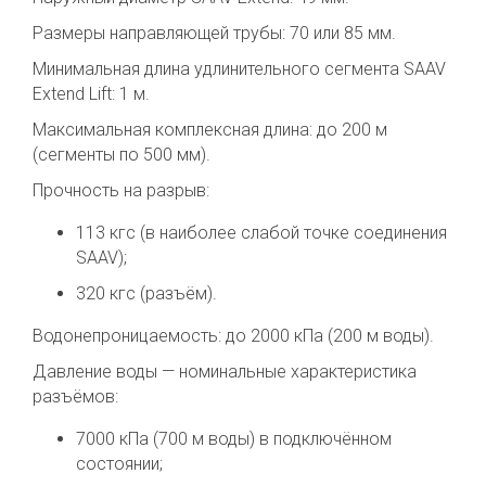
Размеры направляющей трубы: 70 или 85 мм.
Минимальная длина удлинительного сегмента SAAV
Extend Lift: 1 м.
Максимальная комплексная длина: до 200 м
(сегменты по 500 мм).
Прочность на разрыв:
113 кгс (в наиболее слабой точке соединения
SAAV);
320 кгс (разъём).
Водонепроницаемость: до 2000 кПа (200 м воды).
Давление воды — номинальные характеристика
разъёмов:
7000 кПа (700 м воды) в подключённом
состоянии;