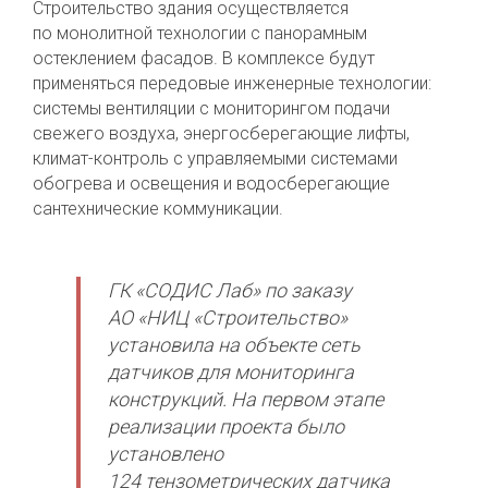
Строительство здания осуществляется
по монолитной технологии с панорамным
остеклением фасадов. В комплексе будут
применяться передовые инженерные технологии:
системы вентиляции с мониторингом подачи
свежего воздуха, энергосберегающие лифты,
климат-контроль с управляемыми системами
обогрева и освещения и водосберегающие
сантехнические коммуникации.
ГК «СОДИС Лаб» по заказу
АО «НИЦ «Строительство»
установила на объекте сеть
датчиков для мониторинга
конструкций. На первом этапе
реализации проекта было
установлено
124 тензометрических датчика