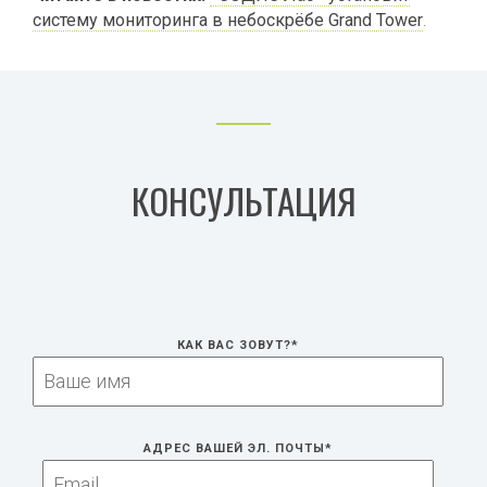
систему мониторинга в небоскрёбе Grand Tower
.
КОНСУЛЬТАЦИЯ
КАК ВАС ЗОВУТ?
*
AДРЕС ВАШЕЙ ЭЛ. ПОЧТЫ
*