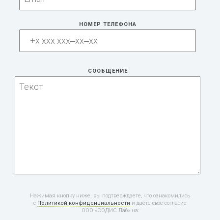
НОМЕР ТЕЛЕФОНА
СООБЩЕНИЕ
Нажимая кнопку ниже, вы подтверждаете, что ознакомились
с
Политикой конфиденциальности
и даёте своё согласие
ООО «СОДИС Лаб» на: