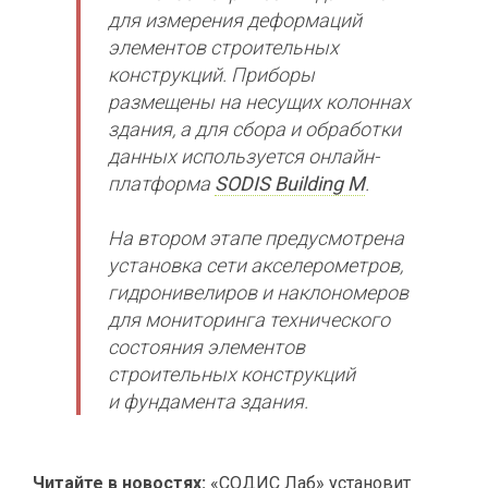
для измерения деформаций
элементов строительных
конструкций. Приборы
размещены на несущих колоннах
здания, а для сбора и обработки
данных используется онлайн-
платформа
SODIS Building M
.
На втором этапе предусмотрена
установка сети акселерометров,
гидронивелиров и наклономеров
для мониторинга технического
состояния элементов
строительных конструкций
и фундамента здания.
Читайте в новостях:
«СОДИС Лаб» установит